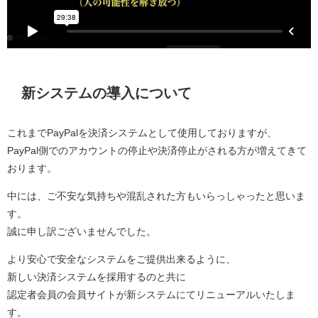
新システムの導入について
これまでPayPalを決済システムとして使用しておりますが、
PayPal側でのアカウントの停止や決済停止がされる方が増えてきて
おります。
中には、ご不安な気持ちや混乱された方もいらっしゃったと思いま
す。
誠に申し訳ございませんでした。
より安心で安全なシステムをご提供出来るように、
新しい決済システムを採用するのと共に
認定者会員の会員サイトが新システムにてリニューアルいたしま
す。