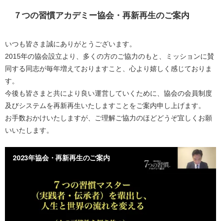
７つの習慣アカデミー協会・再新再生のご案内
いつも皆さま誠にありがとうございます。
2015年の協会設立より、多くの方のご協力のもと、ミッションに賛
同する同志が毎年増えておりますこと、心より嬉しく感じておりま
す。
今後も皆さまと共により良い運営していくために、協会の会員制度
及びシステムを再新再生いたしますことをご案内申し上げます。
お手数おかけいたしますが、ご理解ご協力のほどどうぞ宜しくお願
いいたします。