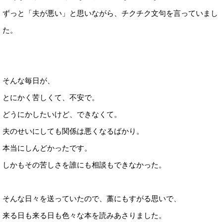
ずっと「夫が悪い」と思いながら、チクチク文句を言っていまし
た。
そんな毎日が、
とにかく苦しくて、不安で。
どうにかしたいけど、できなくて。
夫のせいにしても関係は悪くなるばかり。
本当にしんどかったです。
しかもその苦しさを誰にも相談もできなかった。
そんな日々を送っていたので、藁にもすがる思いで、
来る日も来る日も色々な本を読みあさりました。