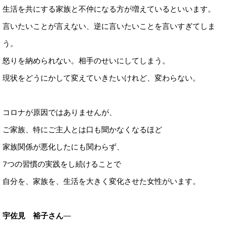
生活を共にする家族と不仲になる方が増えているといいます。
言いたいことが言えない、逆に言いたいことを言いすぎてしま
う。
怒りを納められない。相手のせいにしてしまう。
現状をどうにかして変えていきたいけれど、変わらない。
コロナが原因ではありませんが、
ご家族、特にご主人とは口も聞かなくなるほど
家族関係が悪化したにも関わらず、
7つの習慣の実践をし続けることで
自分を、家族を、生活を大きく変化させた女性がいます。
宇佐見 裕子さん
―