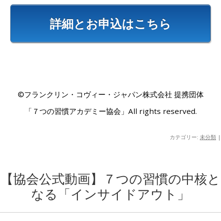
詳細とお申込はこちら
©フランクリン・コヴィー・ジャパン株式会社 提携団体
「７つの習慣アカデミー協会」All rights reserved.
カテゴリー:
未分類
|
【協会公式動画】７つの習慣の中核と
なる「インサイドアウト」