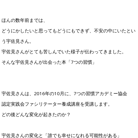
ほんの数年前までは、
どうにかしたいと思ってもどうにもできず、不安の中にいたとい
う宇佐見さん。
宇佐見さんがとても苦しんでいた様子が伝わってきました。
そんな宇佐見さんが出会った本「7つの習慣」
宇佐見さんは、2016年の10月に、7つの習慣アカデミー協会
認定実践会ファシリテーター養成講座を受講します。
どの後どんな変化が起きたのか？
宇佐見さんの変化と「誰でも幸せになれる可能性がある」