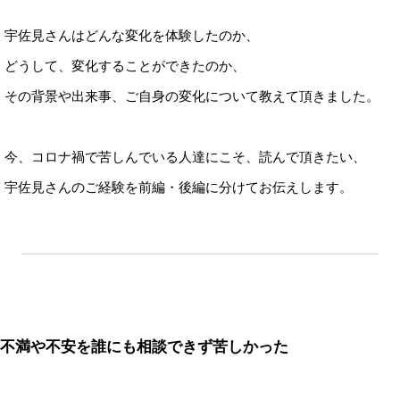
宇佐見さんはどんな変化を体験したのか、
どうして、変化することができたのか、
その背景や出来事、ご自身の変化について教えて頂きました。
今、コロナ禍で苦しんでいる人達にこそ、読んで頂きたい、
宇佐見さんのご経験を前編・後編に分けてお伝えします。
不満や不安を誰にも相談できず苦しかった