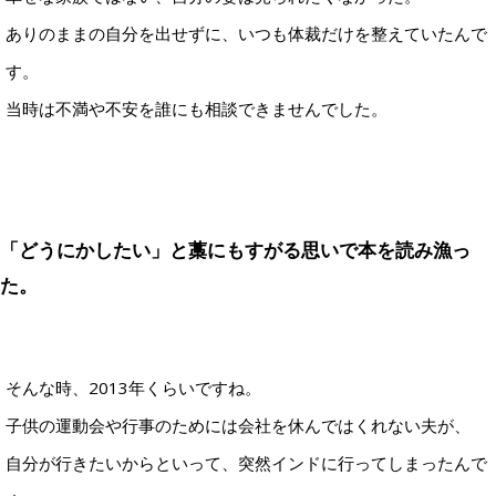
ありのままの自分を出せずに、いつも体裁だけを整えていたんで
す。
当時は不満や不安を誰にも相談できませんでした。
「どうにかしたい」と藁にもすがる思いで本を読み漁っ
た。
そんな時、2013年くらいですね。
子供の運動会や行事のためには会社を休んではくれない夫が、
自分が行きたいからといって、突然インドに行ってしまったんで