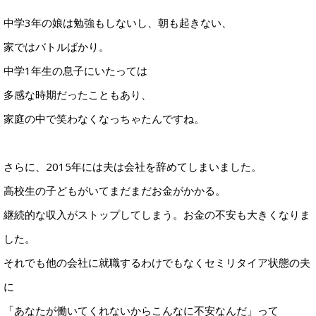
中学3年の娘は勉強もしないし、朝も起きない、
家ではバトルばかり。
中学1年生の息子にいたっては
多感な時期だったこともあり、
家庭の中で笑わなくなっちゃたんですね。
さらに、2015年には夫は会社を辞めてしまいました。
高校生の子どもがいてまだまだお金がかかる。
継続的な収入がストップしてしまう。お金の不安も大きくなりま
した。
それでも他の会社に就職するわけでもなくセミリタイア状態の夫
に
「あなたが働いてくれないからこんなに不安なんだ」って