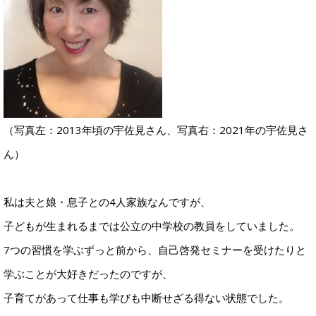
（写真左：2013年頃の宇佐見さん、写真右：2021年の宇佐見さ
ん）
私は夫と娘・息子との4人家族なんですが、
子どもが生まれるまでは公立の中学校の教員をしていました。
7つの習慣を学ぶずっと前から、自己啓発セミナーを受けたりと
学ぶことが大好きだったのですが、
子育てがあって仕事も学びも中断せざる得ない状態でした。