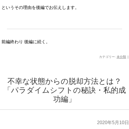
というその理由を後編でお伝えします。
前編終わり 後編に続く。
カテゴリー:
未分類
|
不幸な状態からの脱却方法とは？
「パラダイムシフトの秘訣・私的成
功編」
2020年5月10日