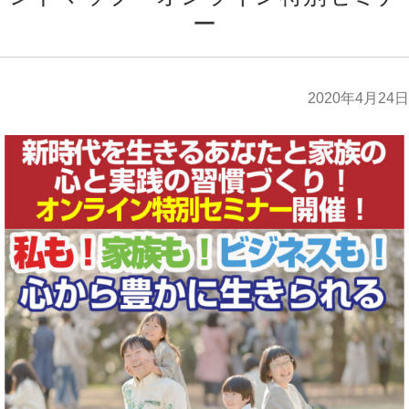
ー
2020年4月24日