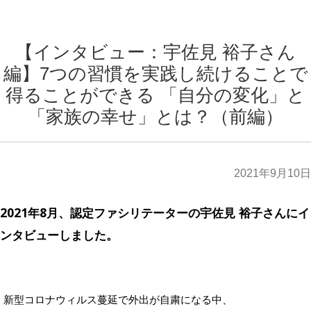
【インタビュー：宇佐見 裕子さん
編】7つの習慣を実践し続けることで
得ることができる 「自分の変化」と
「家族の幸せ」とは？（前編）
2021年9月10日
2021年8月、認定ファシリテーターの宇佐見 裕子さんにイ
ンタビューしました。
新型コロナウィルス蔓延で外出が自粛になる中、