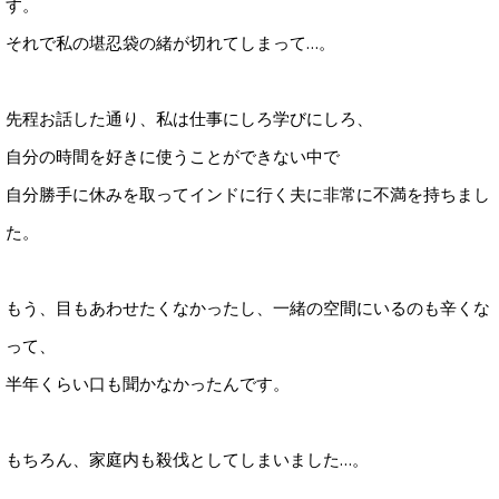
す。
それで私の堪忍袋の緒が切れてしまって…。
先程お話した通り、私は仕事にしろ学びにしろ、
自分の時間を好きに使うことができない中で
自分勝手に休みを取ってインドに行く夫に非常に不満を持ちまし
た。
もう、目もあわせたくなかったし、一緒の空間にいるのも辛くな
って、
半年くらい口も聞かなかったんです。
もちろん、家庭内も殺伐としてしまいました…。