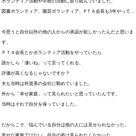
ボランティア活動や学校の活動に取り組んでいました。
図書ボランティア、園芸ボランティア、PＴＡ会長も5年やって…
今思うと自分以外の他の人からの承認が欲しかったんだと思いま
す。
ＰＴＡ会長とかボランティア活動をやっていたら
誰かしら「凄いね」って言ってくれる。
評価が高くなるじゃないですか？
夫も当時は外資系の会社に勤めていました。
外から「幸せ家庭」って見られたいと思っていたんです。
当時はそれで自分を保っていました。
だからこそ、悩んでいる自分は他の人には見せられなかった。
幸せな家族ではない、自分の姿は見られたくなかった。