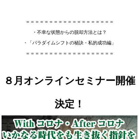
＝＝＝＝＝＝＝＝＝＝＝＝＝＝＝＝＝＝＝
・不幸な状態からの脱却方法とは？
・「パラダイムシフトの秘訣・私的成功編」
＝＝＝＝＝＝＝＝＝＝＝＝＝＝＝＝＝＝＝
８月オンラインセミナー開催
決定！