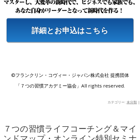
詳細とお申込はこちら
©フランクリン・コヴィー・ジャパン株式会社 提携団体
「７つの習慣アカデミー協会」All rights reserved.
カテゴリー:
未分類
|
７つの習慣ライフコーチング＆マイ
ンドマップ・オンライン特別セミナ