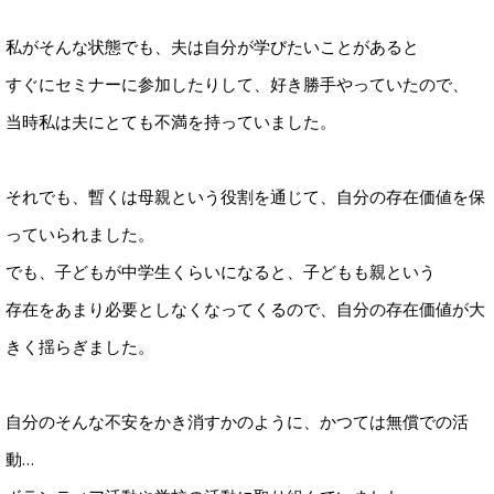
私がそんな状態でも、夫は自分が学びたいことがあると
すぐにセミナーに参加したりして、好き勝手やっていたので、
当時私は夫にとても不満を持っていました。
それでも、暫くは母親という役割を通じて、自分の存在価値を保
っていられました。
でも、子どもが中学生くらいになると、子どもも親という
存在をあまり必要としなくなってくるので、自分の存在価値が大
きく揺らぎました。
自分のそんな不安をかき消すかのように、かつては無償での活
動…