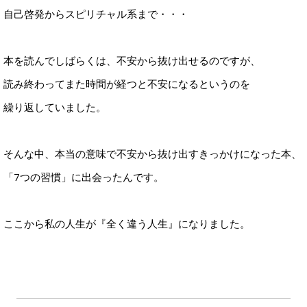
自己啓発からスピリチャル系まで・・・
本を読んでしばらくは、不安から抜け出せるのですが、
読み終わってまた時間が経つと不安になるというのを
繰り返していました。
そんな中、本当の意味で不安から抜け出すきっかけになった本、
「7つの習慣」に出会ったんです。
ここから私の人生が『全く違う人生』になりました。