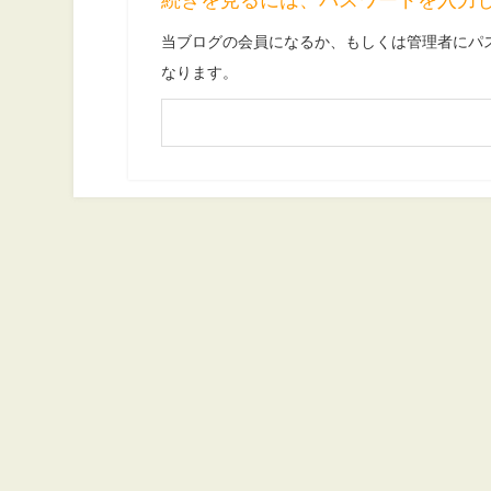
当ブログの会員になるか、もしくは管理者にパ
なります。