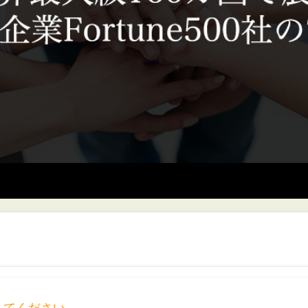
してください。