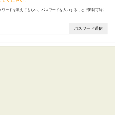
スワードを教えてもらい、パスワードを入力することで閲覧可能に