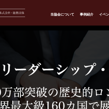
当協会について
事例紹介
イベ