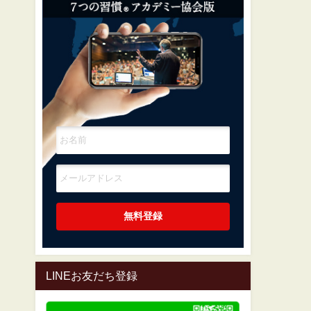
LINEお友だち登録