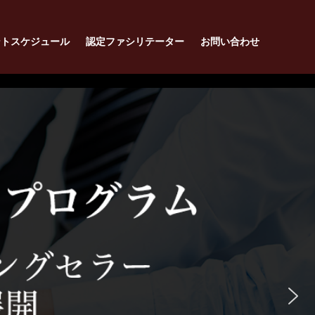
ントスケジュール
認定ファシリテーター
お問い合わせ