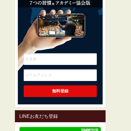
LINEお友だち登録