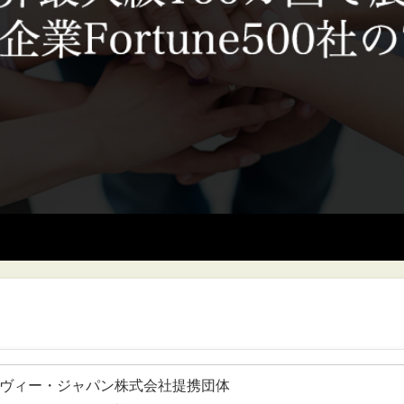
ヴィー・ジャパン株式会社提携団体