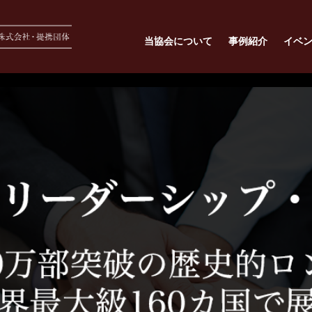
当協会について
事例紹介
イベ