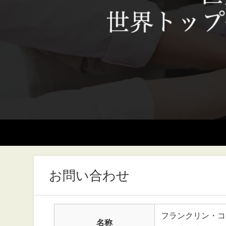
お問い合わせ
フランクリン・コ
名称