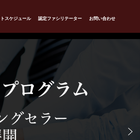
ントスケジュール
認定ファシリテーター
お問い合わせ