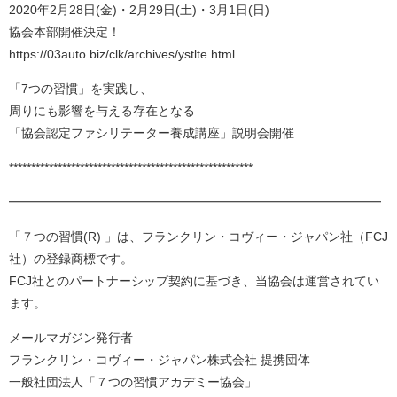
2020年2月28日(金)・2月29日(土)・3月1日(日)
協会本部開催決定！
https://03auto.biz/clk/archives/ystlte.html
「7つの習慣」を実践し、
周りにも影響を与える存在となる
「協会認定ファシリテーター養成講座」説明会開催
*******************************************************
━━━━━━━━━━━━━━━━━━━━━━━━━━━━━━
「７つの習慣(R) 」は、フランクリン・コヴィー・ジャパン社（FCJ
社）の登録商標です。
FCJ社とのパートナーシップ契約に基づき、当協会は運営されてい
ます。
メールマガジン発行者
フランクリン・コヴィー・ジャパン株式会社 提携団体
一般社団法人「７つの習慣アカデミー協会」