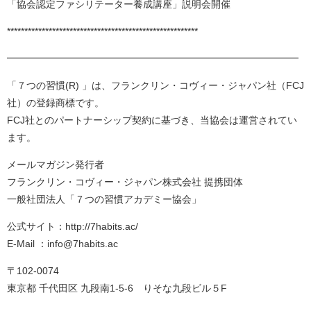
「協会認定ファシリテーター養成講座」説明会開催
*******************************************************
━━━━━━━━━━━━━━━━━━━━━━━━━━━━━━
「７つの習慣(R) 」は、フランクリン・コヴィー・ジャパン社（FCJ
社）の登録商標です。
FCJ社とのパートナーシップ契約に基づき、当協会は運営されてい
ます。
メールマガジン発行者
フランクリン・コヴィー・ジャパン株式会社 提携団体
一般社団法人「７つの習慣アカデミー協会」
公式サイト：http://7habits.ac/
E-Mail ：info@7habits.ac
〒102-0074
東京都 千代田区 九段南1-5-6 りそな九段ビル５F