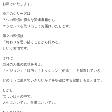
お届けいたします。
※このシリーズは、
７つの習慣の膨大な関連書籍から
エッセンスを取り出してお届けいたします。
第２の習慣は
「終わりを思い描くことから始める」
という習慣です。
それは、
自分の人生の意味を考え、
「ビジョン」「目的」「ミッション（使命）」を創造していき、
どのように生きていきたいか？を明確にする習慣とも言えます。
しかし、
忙しい日々の中で、
人生においても、仕事においても、