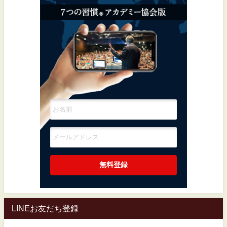
LINEお友だち登録