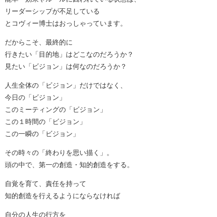
リーダーシップが不足している
とコヴィー博士はおっしゃっています。
だからこそ、最終的に
行きたい「目的地」はどこなのだろうか？
見たい「ビジョン」は何なのだろうか？
人生全体の「ビジョン」だけではなく、
今日の「ビジョン」
このミーティングの「ビジョン」
この１時間の「ビジョン」
この一瞬の「ビジョン」
その時々の「終わりを思い描く」。
頭の中で、第一の創造・知的創造をする。
自覚を育て、責任を持って
知的創造を行えるようにならなければ
自分の人生の行方を