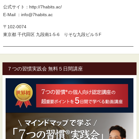
公式サイト：http://7habits.ac/
E-Mail ：info@7habits.ac
〒102-0074
東京都 千代田区 九段南1-5-6 りそな九段ビル５F
━━━━━━━━━━━━━━━━━━━━━━━━━━━━━━
７つの習慣実践会 無料５日間講座