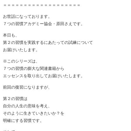
＝＝＝＝＝＝＝＝＝＝＝＝＝＝＝＝＝＝＝
お世話になっております。
７つの習慣アカデミー協会・原田さえです。
本日も、
第２の習慣を実践するにあたっての試練について
お届けいたします。
※このシリーズは、
７つの習慣の膨大な関連書籍から
エッセンスを取り出してお届けいたします。
前回の復習になりますが、
第２の習慣は
自分の人生の意味を考え、
そのように生きていきたいか？を
明確にする習慣です。