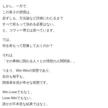
しかし、一方で、
この第２の習慣は、
必ずしも、方法論など詳細にわたるまで
すべて前もって決める必要はない。
と、コヴィー博士は述べています。
では、
何を前もって想像しておくのか？
それは、
「その事柄に関わる人々との理想の人間関係」。
つまり、Win-Winの状態であり、
自分も相手も、
関係者全員が幸せな状態です。
Win-Loseでもなく、
Lose-Winでもない、
誰かが不本意な結果ではなく、