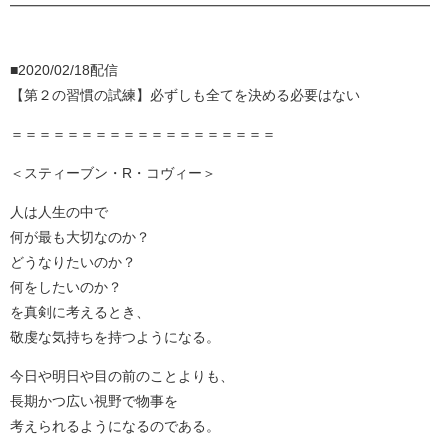
━━━━━━━━━━━━━━━━━━━━━━━━━━━━━━
■2020/02/18配信
【第２の習慣の試練】必ずしも全てを決める必要はない
＝＝＝＝＝＝＝＝＝＝＝＝＝＝＝＝＝＝＝
＜スティーブン・R・コヴィー＞
人は人生の中で
何が最も大切なのか？
どうなりたいのか？
何をしたいのか？
を真剣に考えるとき、
敬虔な気持ちを持つようになる。
今日や明日や目の前のことよりも、
長期かつ広い視野で物事を
考えられるようになるのである。