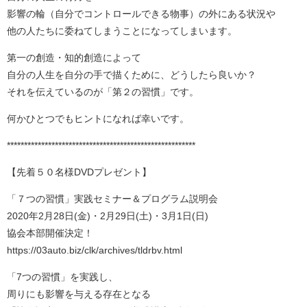
影響の輪（自分でコントロールできる物事）の外にある状況や
他の人たちに委ねてしまうことになってしまいます。
第一の創造・知的創造によって
自分の人生を自分の手で描くために、どうしたら良いか？
それを伝えているのが「第２の習慣」です。
何かひとつでもヒントになれば幸いです。
*******************************************************
【先着５０名様DVDプレゼント】
「７つの習慣」実践セミナー＆プログラム説明会
2020年2月28日(金)・2月29日(土)・3月1日(日)
協会本部開催決定！
https://03auto.biz/clk/archives/tldrbv.html
「7つの習慣」を実践し、
周りにも影響を与える存在となる