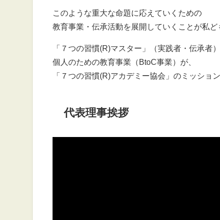
このような重大な命題に応えていくための
教育事業・伝承活動を展開していくことが私ど
「７つの習慣(R)マスター」（実践者・伝承者
個人のための教育事業（BtoC事業）が、
「７つの習慣(R)アカデミー協会」のミッショ
代表理事挨拶