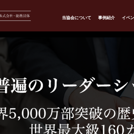
当協会について
事例紹介
イベ