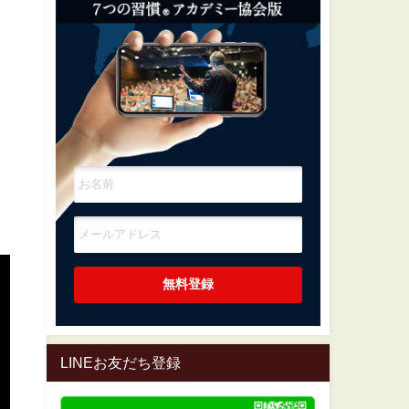
LINEお友だち登録