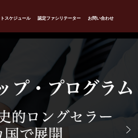
ントスケジュール
認定ファシリテーター
お問い合わせ