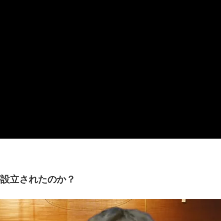
が設立されたのか？