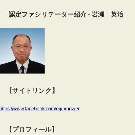
認定ファシリテーター紹介 - 岩瀬 英治
【サイトリンク】
https://www.facebook.com/eijihipower
【プロフィール】