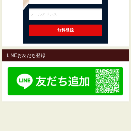
LINEお友だち登録