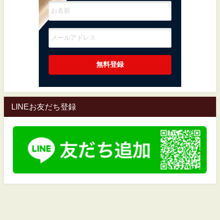
LINEお友だち登録