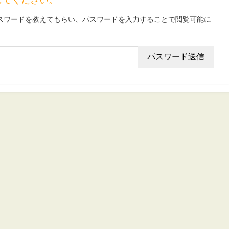
スワードを教えてもらい、パスワードを入力することで閲覧可能に