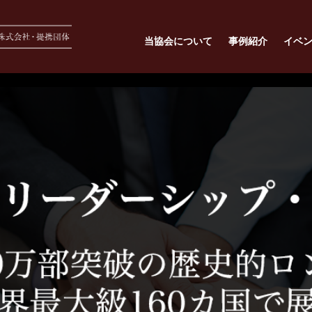
当協会について
事例紹介
イベ