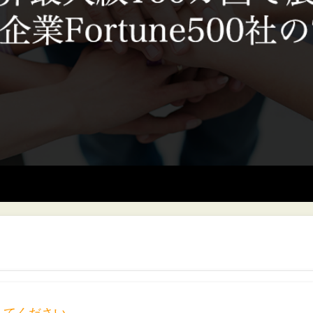
してください。