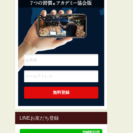
LINEお友だち登録