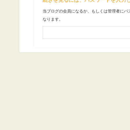
当ブログの会員になるか、もしくは管理者にパ
なります。