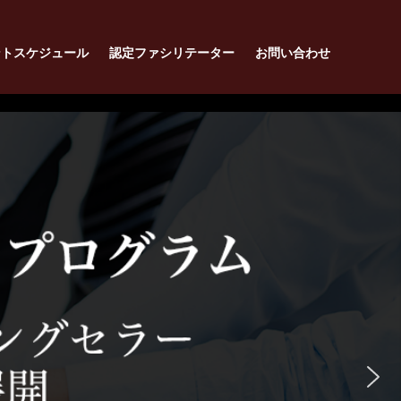
ントスケジュール
認定ファシリテーター
お問い合わせ