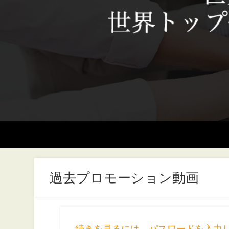
過去プロモーション動画
続きを見るには、パスワードを入力