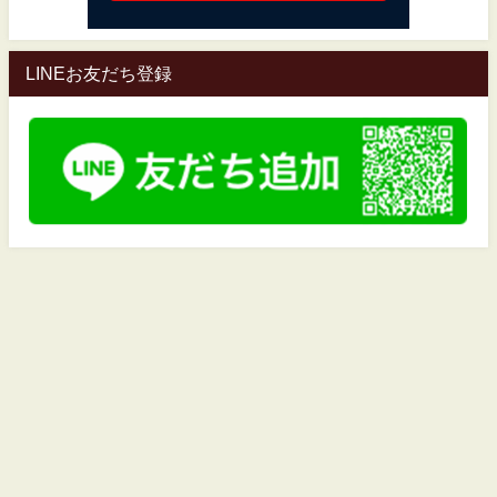
LINEお友だち登録
当協会について
プライバシーポリシー
特定商取引法
監修：フランクリーコヴィージャパン株式会社