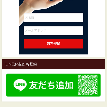
LINEお友だち登録