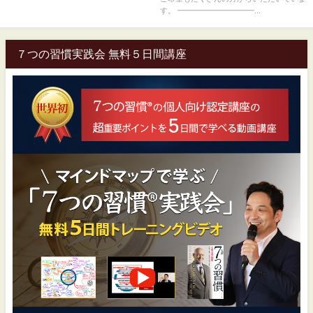
す。 ━━━━━━━━━━...
７つの習慣実践会 無料５日間講座