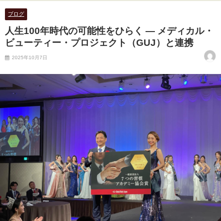
ブログ
人生100年時代の可能性をひらく ― メディカル・
ビューティー・プロジェクト（GUJ）と連携
2025年10月7日