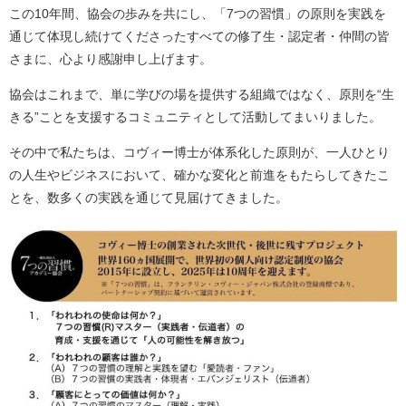
この10年間、協会の歩みを共にし、「7つの習慣」の原則を実践を
通じて体現し続けてくださったすべての修了生・認定者・仲間の皆
さまに、心より感謝申し上げます。
協会はこれまで、単に学びの場を提供する組織ではなく、原則を“生
きる”ことを支援するコミュニティとして活動してまいりました。
その中で私たちは、コヴィー博士が体系化した原則が、一人ひとり
の人生やビジネスにおいて、確かな変化と前進をもたらしてきたこ
とを、数多くの実践を通じて見届けてきました。