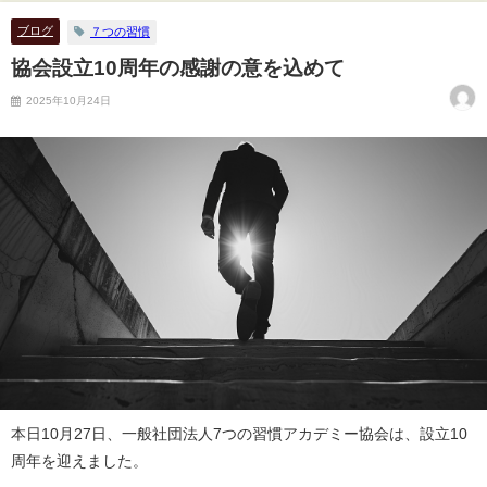
ブログ
７つの習慣
協会設立10周年の感謝の意を込めて
2025年10月24日
本日10月27日、一般社団法人7つの習慣アカデミー協会は、設立10
周年を迎えました。