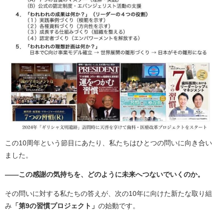
この10周年という節目にあたり、私たちはひとつの問いに向き合い
ました。
――この感謝の気持ちを、どのように未来へつないでいくのか。
その問いに対する私たちの答えが、次の10年に向けた新たな取り組
み
「第9の習慣プロジェクト」
の始動です。