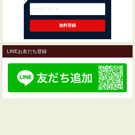
LINEお友だち登録