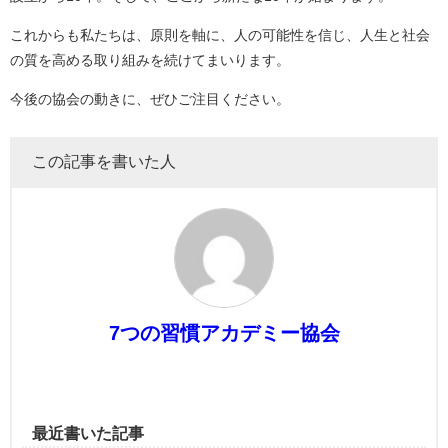
これからも私たちは、原則を軸に、人の可能性を信じ、人生と社会
の質を高める取り組みを続けてまいります。
今後の協会の動きに、ぜひご注目ください。
この記事を書いた人
7つの習慣アカデミー協会
最近書いた記事