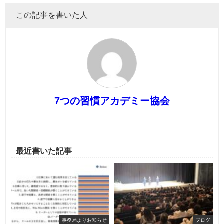
この記事を書いた人
7つの習慣アカデミー協会
最近書いた記事
事務局よりお知らせ
ブログ