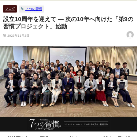
ブログ
７つの習慣
設立10周年を迎えて ― 次の10年へ向けた「第9の
習慣プロジェクト」始動
2025年11月2日