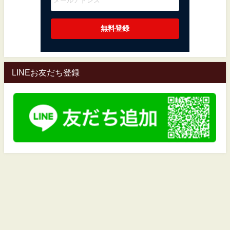
LINEお友だち登録