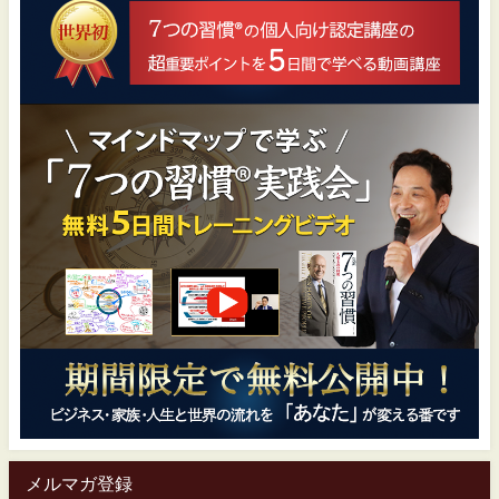
メルマガ登録