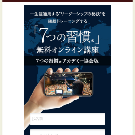
一生涯通用