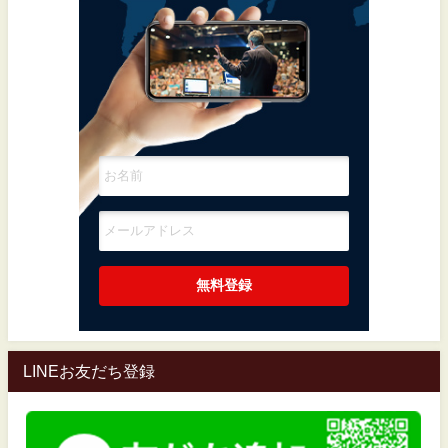
LINEお友だち登録