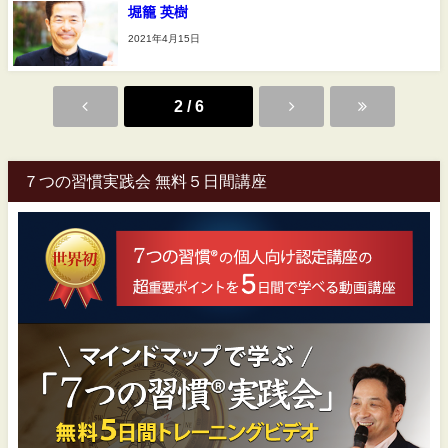
堀籠 英樹
2021年4月15日
2 / 6
７つの習慣実践会 無料５日間講座