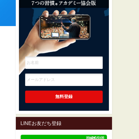
LINEお友だち登録