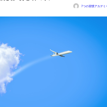
7つの習慣アカデミ