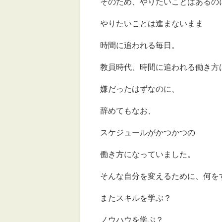
そのため、やりたいことはあるの
やりたいことは進まないまま
時間に追われる毎日。
教員時代、時間に追われる働き方
嫌だったはずなのに、
辞めてもなお、
スケジュールがかつかつの
働き方になっていました。
そんな自分を変えるために、何を
またスキルを学ぶ？
ノウハウを学ぶ？