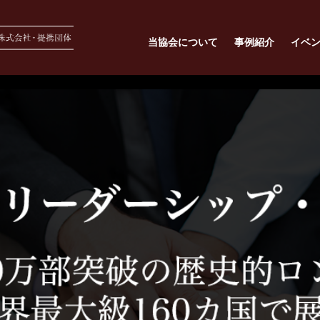
当協会について
事例紹介
イベ