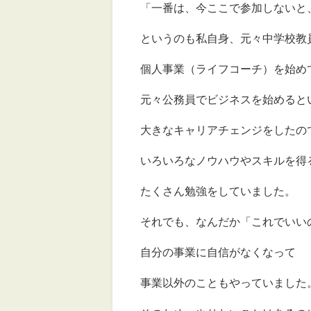
「一番は、今ここで参加しないと
というのも私自身、元々中学校教
個人事業（ライフコーチ）を始め
元々公務員でビジネスを始めると
大きなキャリアチェンジをしたの
いろいろなノウハウやスキルを得
たくさん勉強をしていました。
それでも、なんだか「これでいい
自分の事業に自信がなくなって
事業以外のこともやっていました