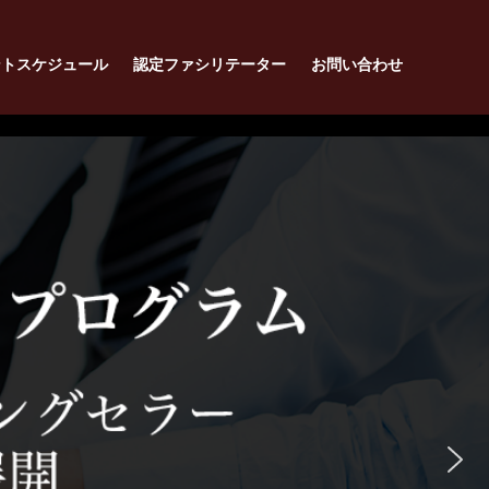
ントスケジュール
認定ファシリテーター
お問い合わせ