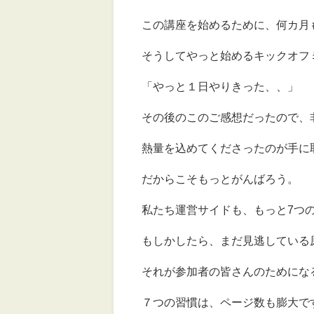
この講座を始めるために、何カ月
そうしてやっと始めるキックオフ
「やっと１日やりきった、、」
その後のこのご感想だったので、
熱量を込めてくださったのが手に
だからこそもっとがんばろう。
私たち運営サイドも、もっと7つ
もしかしたら、まだ見逃している
それが参加者の皆さんのためにな
７つの習慣は、ページ数も膨大で