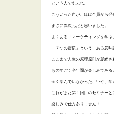
という人であふれ、
こういった声が、ほぼ全員から発
まさに異次元だと思いました。
よくある「マーケティングを学ぶ
「７つの習慣」という、ある意味
ここまで人生の原理原則が凝縮さ
ものすごく半年間が楽しみである
全く学んでいなかった、いや、学
これがまた第１回目のセミナーと
楽しみで仕方ありません！