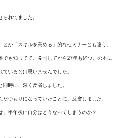
せられてました。
」とか「スキルを高める」的なセミナーとも違う。
誰でも知ってて、発刊してから27年も経つこの本に、
れているとは思いませんでした。
と同時に、深く反省しました。
んだつもりになっていたことに、反省しました。
は。半年後に自分はどうなってしまうのか？