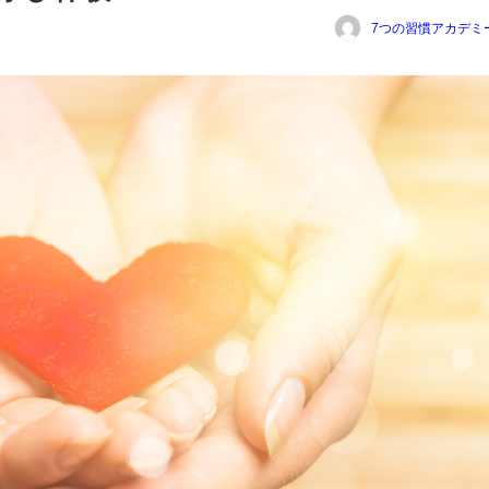
7つの習慣アカデミ