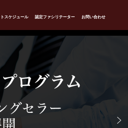
ントスケジュール
認定ファシリテーター
お問い合わせ