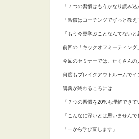
「７つの習慣はもうかなり読み込
「習慣はコーチングでずっと教え
「もう今更学ぶことなんてないと
前回の「キックオフミーティング
今回のセミナーでは、たくさんの人
何度もブレイクアウトルームでイ
講義が終わるころには
「７つの習慣を20%も理解できて
「こんなに深いとは思いませんで
「一から学び直します」