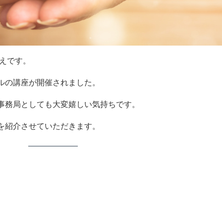
さえです。
ルの講座が開催されました。
事務局としても大変嬉しい気持ちです。
を紹介させていただきます。