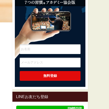
LINEお友だち登録