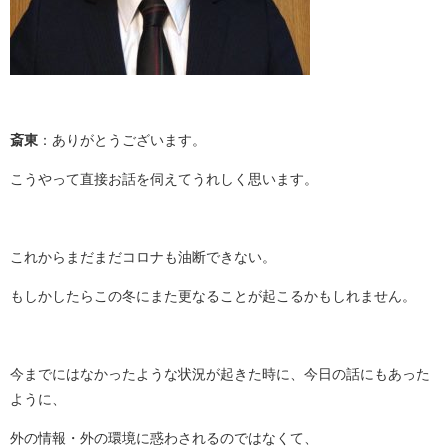
斎東
：ありがとうございます。
こうやって直接お話を伺えてうれしく思います。
これからまだまだコロナも油断できない。
もしかしたらこの冬にまた更なることが起こるかもしれません。
今までにはなかったような状況が起きた時に、今日の話にもあった
ように、
外の情報・外の環境に惑わされるのではなくて、