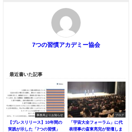
7つの習慣アカデミー協会
最近書いた記事
事務局よりお知らせ
ブログ
【プレスリリース】10年間の
「宇宙大全フォーラム」に代
実践が示した「7つの習慣」
表理事の斎東亮完が登壇しま