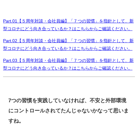
Part.01【５周年対談・会社員編】「７つの習慣」を指針として、新
型コロナにどう向き合っているか？はこちらからご確認ください。
Part.02【５周年対談・会社員編】「７つの習慣」を指針として、新
型コロナにどう向き合っているか？はこちらからご確認ください。
Part.03【５周年対談・会社員編】「７つの習慣」を指針として、新
型コロナにどう向き合っているか？はこちらからご確認ください。
7つの習慣を実践していなければ、不安と外部環境
にコントロールされてたんじゃないかなって思いま
すね。