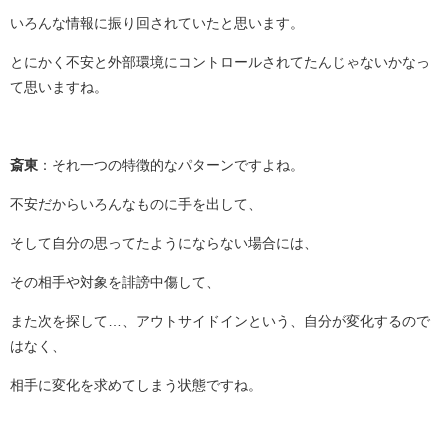
いろんな情報に振り回されていたと思います。
とにかく不安と外部環境にコントロールされてたんじゃないかなっ
て思いますね。
斎東
：それ一つの特徴的なパターンですよね。
不安だからいろんなものに手を出して、
そして自分の思ってたようにならない場合には、
その相手や対象を誹謗中傷して、
また次を探して…、アウトサイドインという、自分が変化するので
はなく、
相手に変化を求めてしまう状態ですね。