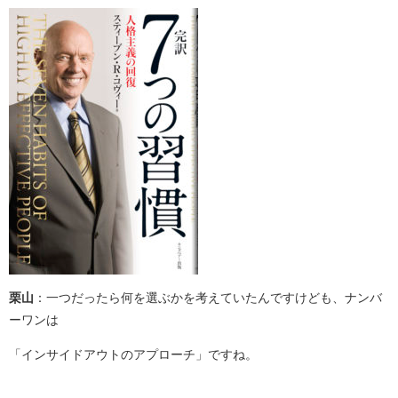
栗山
：一つだったら何を選ぶかを考えていたんですけども、ナンバ
ーワンは
「インサイドアウトのアプローチ」ですね。