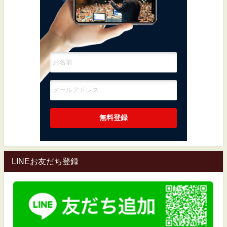
LINEお友だち登録