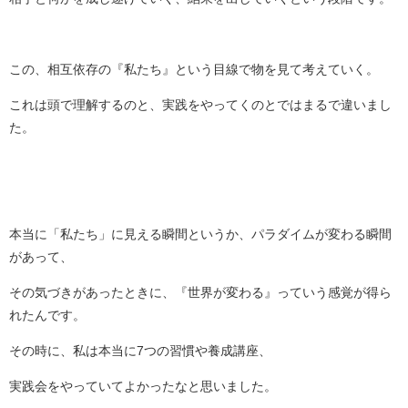
この、相互依存の『私たち』という目線で物を見て考えていく。
これは頭で理解するのと、実践をやってくのとではまるで違いまし
た。
本当に「私たち」に見える瞬間というか、パラダイムが変わる瞬間
があって、
その気づきがあったときに、『世界が変わる』っていう感覚が得ら
れたんです。
その時に、私は本当に7つの習慣や養成講座、
実践会をやっていてよかったなと思いました。