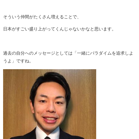
そういう仲間がたくさん増えることで、
日本がすごい盛り上がってくんじゃないかなと思います。
過去の自分へのメッセージとしては「一緒にパラダイムを追求しよ
うよ」ですね。