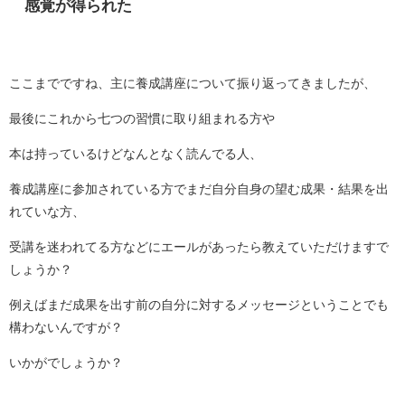
感覚が得られた
ここまでですね、主に養成講座について振り返ってきましたが、
最後にこれから七つの習慣に取り組まれる方や
本は持っているけどなんとなく読んでる人、
養成講座に参加されている方でまだ自分自身の望む成果・結果を出
れていな方、
受講を迷われてる方などにエールがあったら教えていただけますで
しょうか？
例えばまだ成果を出す前の自分に対するメッセージということでも
構わないんですが？
いかがでしょうか？