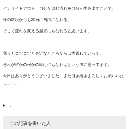
インサイドアウト、自分が望む流れを自分が生み出すことで、
外の環境からも本当に自由になれる、
そして流れを変える起点にもなれると思います。
我々もコツコツと身近なところからは実践していって、
それが誰かの何かの助けにもなればという風に思ってます。
今日はありがとうございました。また引き続きよろしくお願いいた
します。
Fin．
この記事を書いた人