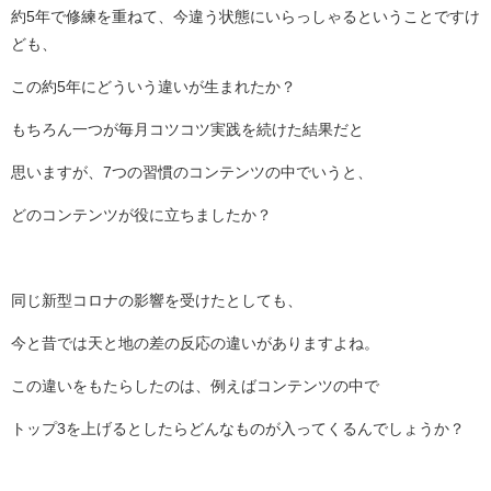
約5年で修練を重ねて、今違う状態にいらっしゃるということですけ
ども、
この約5年にどういう違いが生まれたか？
もちろん一つが毎月コツコツ実践を続けた結果だと
思いますが、7つの習慣のコンテンツの中でいうと、
どのコンテンツが役に立ちましたか？
同じ新型コロナの影響を受けたとしても、
今と昔では天と地の差の反応の違いがありますよね。
この違いをもたらしたのは、例えばコンテンツの中で
トップ3を上げるとしたらどんなものが入ってくるんでしょうか？