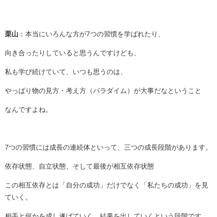
栗山
：本当にいろんな方が7つの習慣を学ばれたり、
向き合ったりしていると思うんですけども、
私も学び続けていて、いつも思うのは、
やっぱり物の見方・考え方（パラダイム）が大事だなということ
なんですよね。
7つの習慣には成長の連続体といって、三つの成長段階があります。
依存状態、自立状態、そして最後が相互依存状態
この相互依存とは「自分の成功」だけでなく「私たちの成功」を見
ていく。
相手と何かを成し遂げていく、結果を出していくという段階です。