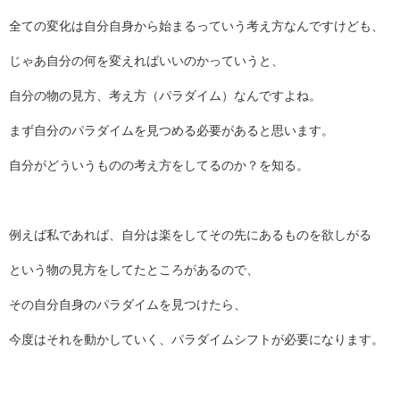
全ての変化は自分自身から始まるっていう考え方なんですけども、
じゃあ自分の何を変えればいいのかっていうと、
自分の物の見方、考え方（パラダイム）なんですよね。
まず自分のパラダイムを見つめる必要があると思います。
自分がどういうものの考え方をしてるのか？を知る。
例えば私であれば、自分は楽をしてその先にあるものを欲しがる
という物の見方をしてたところがあるので、
その自分自身のパラダイムを見つけたら、
今度はそれを動かしていく、パラダイムシフトが必要になります。