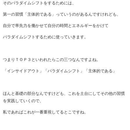
そのパラダイムシフトをするためには、
第一の習慣「主体的である」っていうのがあるんですけれども、
自分で率先力を働かせて自分の時間とエネルギーをかけて
パラダイムシフトするために使っていきます。
つまりＴＯＰ３といわれたらこの三つなんですよね。
「インサイドアウト」「パラダイムシフト」「主体的である」
ほんと基礎の部分なんですけども、これを土台にしてその他の習慣
を実践していくので、
私であればこれが一番重視してるとこですね。