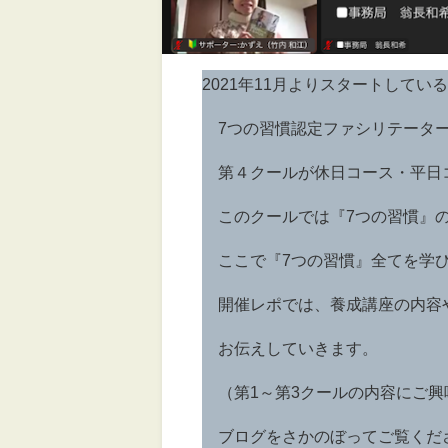
2021年11月よりスタートしてい
7つの習慣認定ファシリテーター
第４クールが休日コース・平日
このクールでは『7つの習慣』の
ここで『7つの習慣』全てを学び
開催レポでは、養成講座の内容
お伝えしていきます。
（第1～第3クールの内容にご興
ブログをさかのぼってご覧くだ