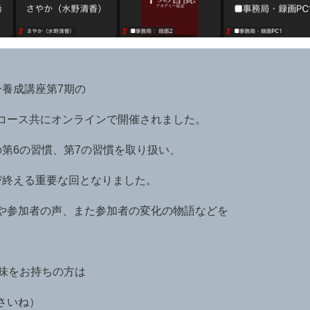
る
養成講座第7期の
コース共にオンラインで開催されました。
第6の習慣、第7の習慣を取り扱い、
終える重要な回となりました。
や参加者の声、また参加者の変化の物語などを
味をお持ちの方は
さいね）