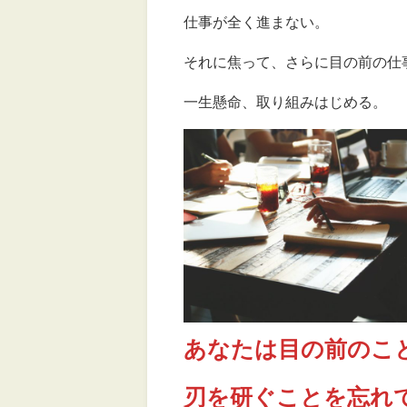
仕事が全く進まない。
それに焦って、さらに目の前の仕
一生懸命、取り組みはじめる。
あなたは目の前のこ
刃を研ぐことを忘れ