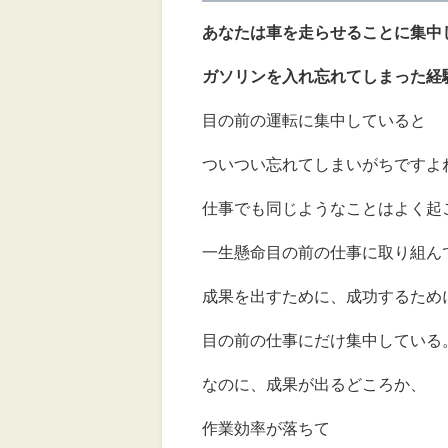
あなたは車を走らせることに集中
ガソリンを入れ忘れてしまった経
目の前の運転に集中していると
ついつい忘れてしまいがちですよ
仕事でも同じようなことはよく起
一生懸命目の前の仕事に取り組ん
成果を出すために、成功するため
目の前の仕事にだけ集中している
なのに、成果が出るどころか、
作業効率が落ちて