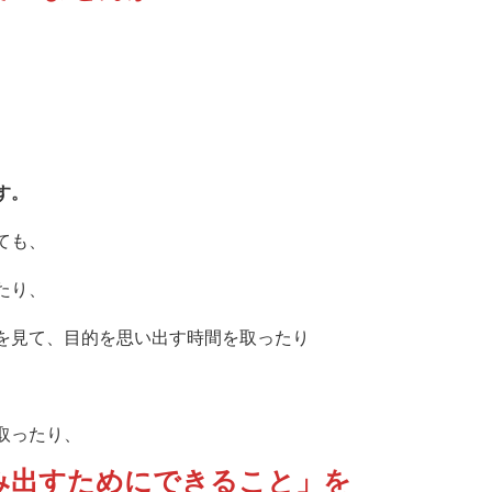
す。
ても、
たり、
を見て、目的を思い出す時間を取ったり
取ったり、
み出すためにできること」を