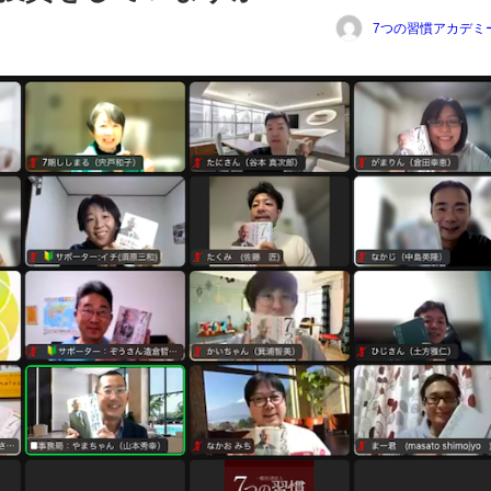
7つの習慣アカデミ