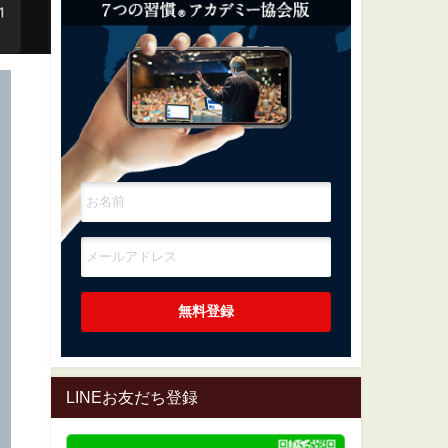
LINEお友だち登録