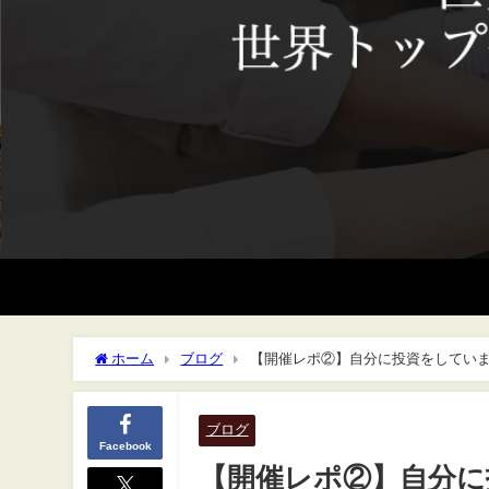
ホーム
ブログ
【開催レポ②】自分に投資をしてい
ブログ
Facebook
【開催レポ②】自分に