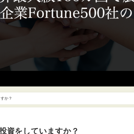
ますか？
投資をしていますか？