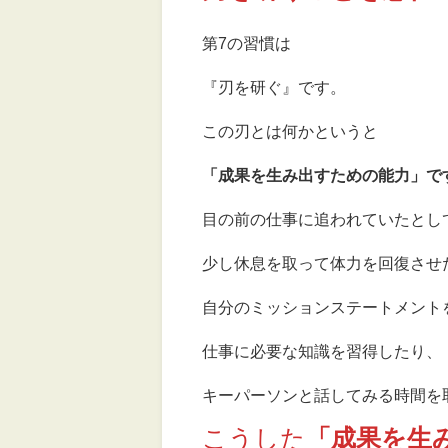
第7の習慣は
『刃を研ぐ』です。
この刃とは何かというと
「成果を生み出すための能力」で
目の前の仕事に追われていたとし
少し休息を取って体力を回復させ
自分のミッションステートメント
仕事に必要な知識を習得したり、
キーパーソンと話してみる時間を
こうした
「成果を生