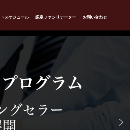
ントスケジュール
認定ファシリテーター
お問い合わせ