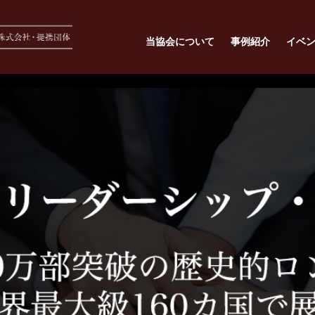
当協会について
事例紹介
イベ