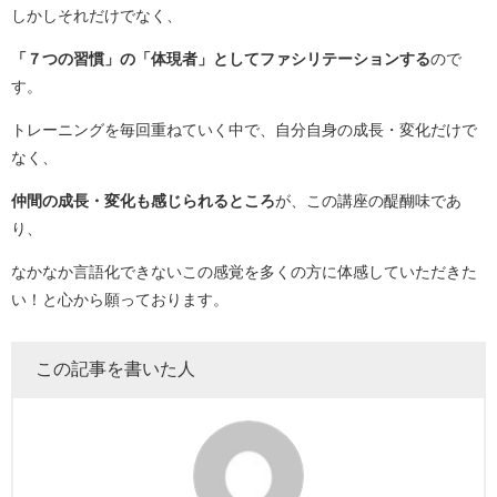
しかしそれだけでなく、
「７つの習慣」の「体現者」としてファシリテーションする
ので
す。
トレーニングを毎回重ねていく中で、自分自身の成長・変化だけで
なく、
仲間の成長・変化も感じられるところ
が、この講座の醍醐味であ
り、
なかなか言語化できないこの感覚を多くの方に体感していただきた
い！と心から願っております。
この記事を書いた人