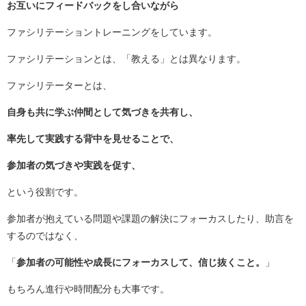
お互いにフィードバックをし合いながら
ファシリテーショントレーニングをしています。
ファシリテーションとは、「教える」とは異なります。
ファシリテーターとは、
自身も共に学ぶ仲間として気づきを共有し、
率先して実践する背中を見せることで、
参加者の気づきや実践を促す、
という役割です。
参加者が抱えている問題や課題の解決にフォーカスしたり、助言を
するのではなく、
「
参加者の可能性や成長にフォーカスして、信じ抜くこと。
」
もちろん進行や時間配分も大事です。