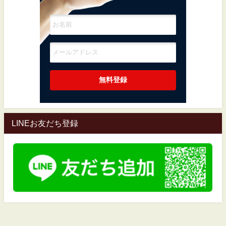
LINEお友だち登録