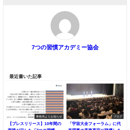
7つの習慣アカデミー協会
最近書いた記事
事務局よりお知らせ
ブログ
【プレスリリース】10年間の
「宇宙大全フォーラム」に代