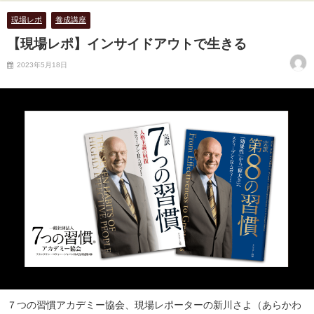
現場レポ
養成講座
【現場レポ】インサイドアウトで生きる
2023年5月18日
７つの習慣アカデミー協会、現場レポーターの新川さよ（あらかわ