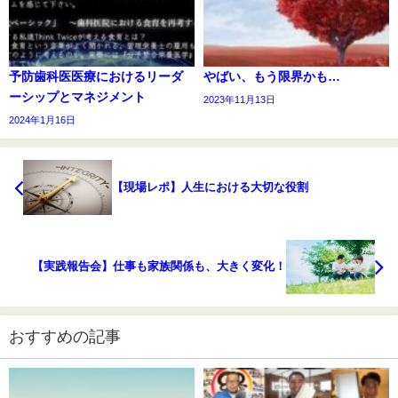
予防歯科医医療におけるリーダ
やばい、もう限界かも…
ーシップとマネジメント
2023年11月13日
2024年1月16日
【現場レポ】人生における大切な役割
【実践報告会】仕事も家族関係も、大きく変化！
おすすめの記事