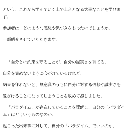
という、これから学んでいく上で土台となる大事なことを学びま
す。
参加者は、どのような感想や気づきをもったのでしょうか。
一部紹介させていただきます。
—-----------------------------
・「自分との約束を守ることが、自分の誠実さを育てる」
自分を責めないように心がけているけれど、
約束を守れないと、無意識のうちに自分に対する信頼や誠実さを
遠ざけることになってしまうことを改めて感じました。
・「パラダイム」が存在していることを理解し、自分の「パラダイ
ム」はどういうものなのか、
起こった出来事に対して、自分の「パラダイム」でいいのか、