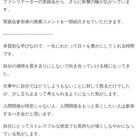
ファシリテーターの実践会から、さらに影響の輪が広がっていま
す。
実践会参加者の推薦コメントを一部紹介させていただきます。
—-----------------------------
本質的な学びなので、一生にわたって日々を豊かにしてくれる時間
です。
自分の感情を置き去りにしないで向き合っていける様になってき
た。
仕事中に自分ではどうしようもないことに対して怒るだけでした
が、少し立ち止まって考えられるようになった気がします。
人間関係が得意じゃない人、人間関係をもっと良くしたい人は参加
するべき会だと思います。
自分にとってストレスフルな状況でも気持ちが強くしなやかになっ
ている気がします。