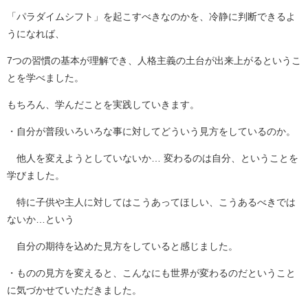
「パラダイムシフト」を起こすべきなのかを、冷静に判断できるよ
うになれば、
7つの習慣の基本が理解でき、人格主義の土台が出来上がるというこ
とを学べました。
もちろん、学んだことを実践していきます。
・自分が普段いろいろな事に対してどういう見方をしているのか。
他人を変えようとしていないか… 変わるのは自分、ということを
学びました。
特に子供や主人に対してはこうあってほしい、こうあるべきでは
ないか…という
自分の期待を込めた見方をしていると感じました。
・ものの見方を変えると、こんなにも世界が変わるのだということ
に気づかせていただきました。