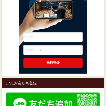
LINEお友だち登録