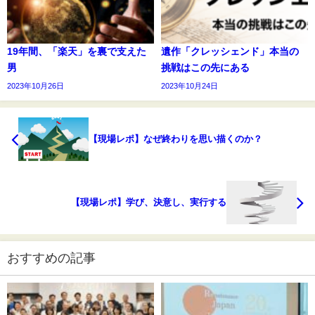
19年間、「楽天」を裏で支えた
遺作「クレッシェンド」本当の
男
挑戦はこの先にある
2023年10月26日
2023年10月24日
【現場レポ】なぜ終わりを思い描くのか？
【現場レポ】学び、決意し、実行する
おすすめの記事