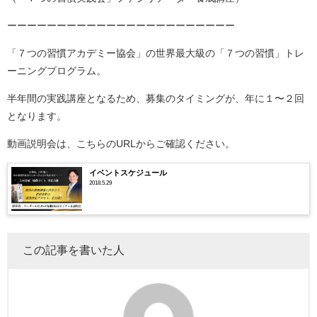
ーーーーーーーーーーーーーーーーーーーーーーー
「７つの習慣アカデミー協会」の世界最大級の「７つの習慣」トレ
ーニングプログラム。
半年間の実践講座となるため、募集のタイミングが、年に１〜２回
となります。
動画説明会は、こちらのURLからご確認ください。
イベントスケジュール
2018.5.29
この記事を書いた人