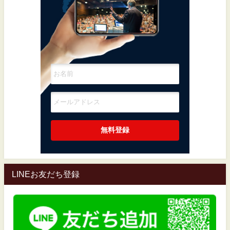
LINEお友だち登録