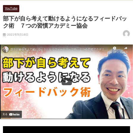
YouTube
部下が自ら考えて動けるようになるフィードバッ
ク術 ７つの習慣アカデミー協会
2021年5月16日