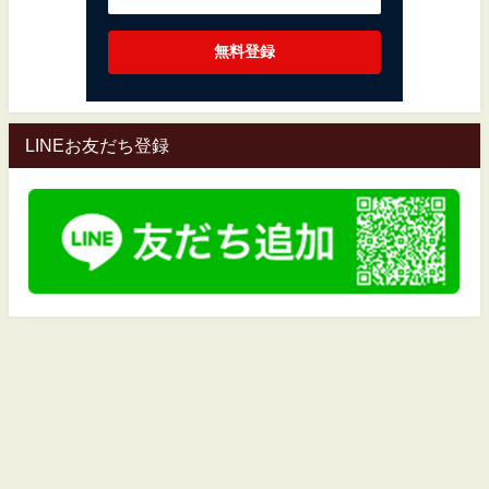
LINEお友だち登録