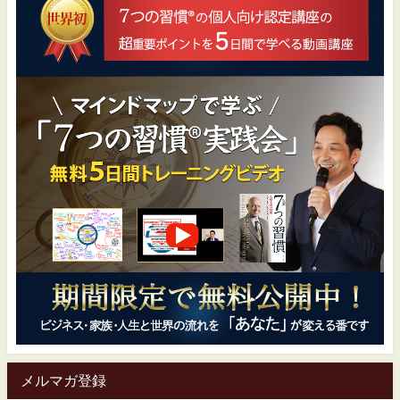
メルマガ登録