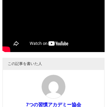
この記事を書いた人
7つの習慣アカデミー協会