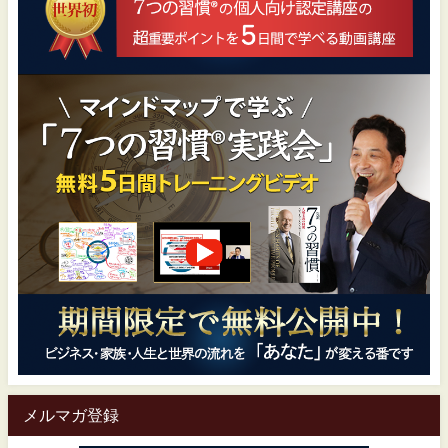
メルマガ登録