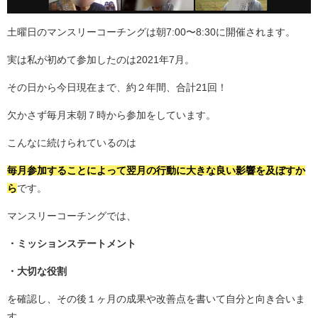
土曜日のマンスリーコーチングは朝7:00〜8:30に開催されます。
実は私が初めて参加したのは2021年7月。
その日から今日現在まで、約２年間、合計21回！
欠かさず毎月末朝７時から参加をしています。
こんなに続けられているのは
毎月参加することによって翌月の行動に大きな良い影響を及ぼすか
ら
です。
マンスリーコーチングでは、
・ミッションステートメント
・大切な役割
を確認し、その後１ヶ月の成果や改善点を書いて自分と向き合いま
す。