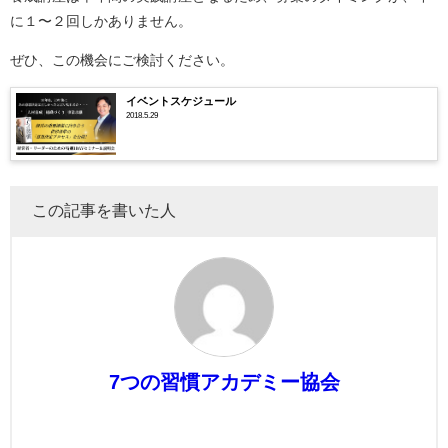
に１〜２回しかありません。
ぜひ、この機会にご検討ください。
イベントスケジュール
2018.5.29
この記事を書いた人
7つの習慣アカデミー協会